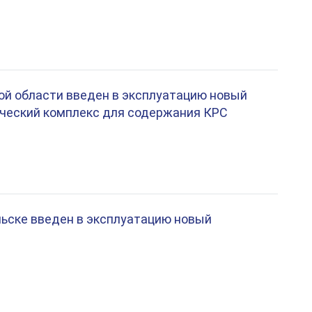
ой области введен в эксплуатацию новый
ческий комплекс для содержания КРС
ельске введен в эксплуатацию новый