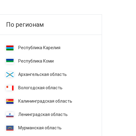
По регионам
Республика Карелия
Республика Коми
Архангельская область
Вологодская область
Калининградская область
Ленинградская область
Мурманская область