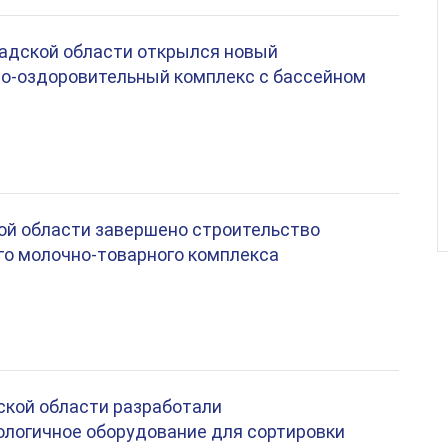
адской области открылся новый
о-оздоровительный комплекс с бассейном
ой области завершено строительство
о молочно-товарного комплекса
ской области разработали
логичное оборудование для сортировки