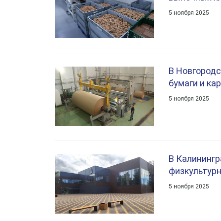
5 ноября 2025
В Новгородс
бумаги и ка
5 ноября 2025
В Калинингр
физкультурн
5 ноября 2025