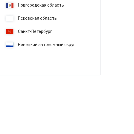
Новгородская область
Псковская область
Санкт-Петербург
Ненецкий автономный округ