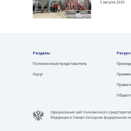
5 августа 2025
Разделы
Ресур
Полномочный представитель
Презид
Округ
Приемн
Правит
Обществ
Официальный сайт полномочного представител
Федерации в Северо-Западном федеральном ок