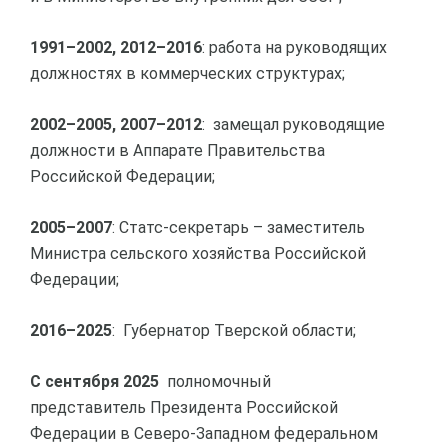
1991–2002, 2012–2016
: работа на руководящих
должностях в коммерческих структурах;
2002–2005, 2007–2012
: замещал руководящие
должности в Аппарате Правительства
Российской Федерации;
2005–2007
: Статс-секретарь – заместитель
Министра сельского хозяйства Российской
Федерации;
2016–2025
: Губернатор Тверской области;
С сентября 2025
полномочный
представитель Президента Российской
Федерации в Северо-Западном федеральном