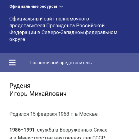
Официальные ресурсы
Официальный сайт полномочного
представителя Президента Российской
Федерации в Северо-Западном федеральном
округе
Полномочный представитель
Руденя
Игорь Михайлович
Родился 15 февраля 1968 г. в Москве.
1986–1991
: служба в Вооружённых Силах
и в Министерстве внутренних дел СССР;