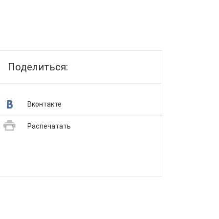
Поделиться:
Вконтакте
Распечатать