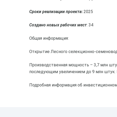
Сроки реализации проекта
:
2025
Создано новых рабочих мест
: 34
Общая информация:
Открытие Лесного селекционно-семеноводч
Производственная мощность – 3,7 млн штук
последующим увеличением до 9 млн штук. 
Подробная информация об инвестиционно