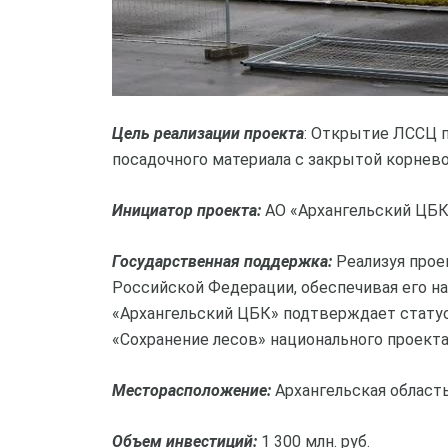
Цель реализации проекта
: Открытие ЛССЦ 
посадочного материала с закрытой корнев
Инициатор проекта:
АО «Архангельский ЦБ
Государственная поддержка:
Реализуя прое
Российской Федерации, обеспечивая его н
«Архангельский ЦБК» подтверждает статус
«Сохранение лесов» национального проекта
Месторасположение:
Архангельская область
Объем инвестиций:
1 300 млн. руб.