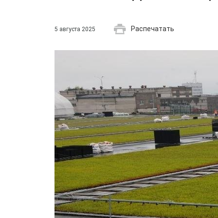
Распечатать
5 августа 2025