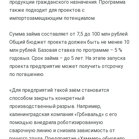
продукции гражданского назначения. Программа
также подходит для проектов с
импортозамещающим потенциалом.
Сумма займа составляет от 7,5 до 100 млн рублей.
Общий бюджет проекта должен быть не менее 10
млн рублей. Базовая ставка по программе – 5 %
годовых. Срок займа – до 5 лет. На этапе запуска
проекта предприятие может получить отсрочку
по погашению.
«Для предприятий такой заём становится
способом закрыть конкретный
производственный разрыв. Например,
калининградская компания «Грбнвальд» с его
помощью внедрила роботизированную
сварочную линию и снизила зависимость от
ручного труда. Предприятие «Хаммер» обновило