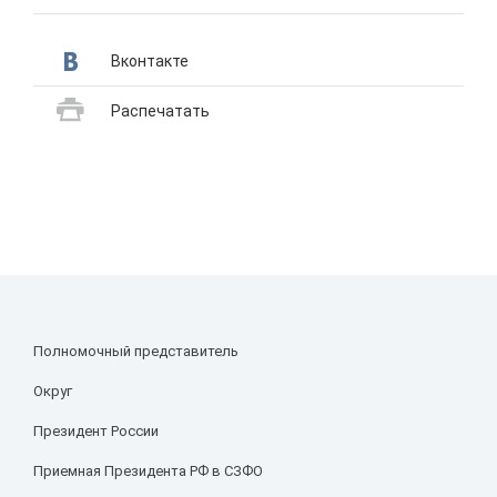
Вконтакте
Распечатать
Полномочный представитель
Округ
Президент России
Приемная Президента РФ в СЗФО