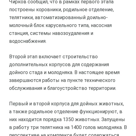
Чирков сообщил, что в рамках первого этапа
построены коровники, родильное отделение,
телятники, автоматизированный доильно-
молочный блок карусельного типа, насосная
станция, системы навозоудаления и
водоснабжения.
Второй этап включает строительство
дополнительных корпусов для содержания
дойного стада и молодняка. В настоящее время
завершаются работы на пункте технического
обслуживания и благоустройство территории.
Первый и второй корпуса для дойных животных,
а также родильное отделение функционируют, в
них находится порядка 1350 животных. Запущены
в работу три телятника на 1400 голов молодняка. В
перспективе на комплексе будет содержаться