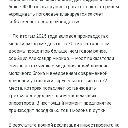
более 4000 голов крупного рогатого скота, причем
наращивать поголовье планируется за счет
собственного воспроизводства.
– По итогам 2025 года валовое производство
молока на ферме достигло 20 тысяч тонн – на
восемь процентов больше, чем годом ранее, –
сообщил Александр Чирков. – Рост показателей
связан в том числе с модернизацией доильно-
молочного блока и внедрением современной
доильной установки карусельного типа на 72
места, которая позволяет организовать
трехразовое доение при меньшем числе
операторов. В настоящий момент предприятие
производит порядка 65 тонн молока в сутки.
В результате полной реализации инвестпроекта на