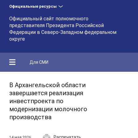
Официальные ресурсы
Официальный сайт полномочного
представителя Президента Российской
Федерации в Северо-Западном федеральном
округе
Для СМИ
В Архангельской области
завершается реализация
инвестпроекта по
модернизации молочного
производства
Распечатать
14 мая 2026