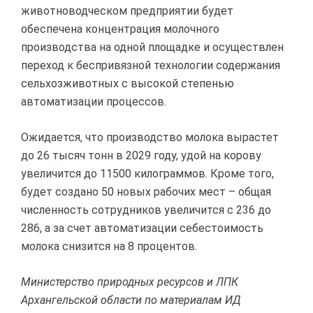
животноводческом предприятии будет
обеспечена концентрация молочного
производства на одной площадке и осуществлен
переход к беспривязной технологии содержания
сельхозживотных с высокой степенью
автоматизации процессов.
Ожидается, что производство молока вырастет
до 26 тысяч тонн в 2029 году, удой на корову
увеличится до 11500 килограммов. Кроме того,
будет создано 50 новых рабочих мест – общая
численность сотрудников увеличится с 236 до
286, а за счет автоматизации себестоимость
молока снизится на 8 процентов.
Министерство природных ресурсов и ЛПК
Архангельской области по материалам ИД