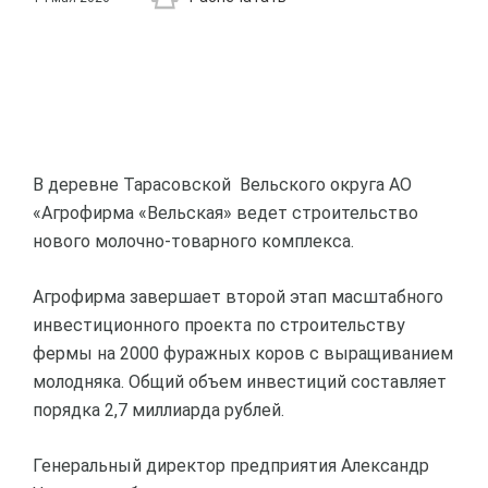
В деревне Тарасовской Вельского округа АО
«Агрофирма «Вельская» ведет строительство
нового молочно-товарного комплекса.
Агрофирма завершает второй этап масштабного
инвестиционного проекта по строительству
фермы на 2000 фуражных коров с выращиванием
молодняка. Общий объем инвестиций составляет
порядка 2,7 миллиарда рублей.
Генеральный директор предприятия Александр