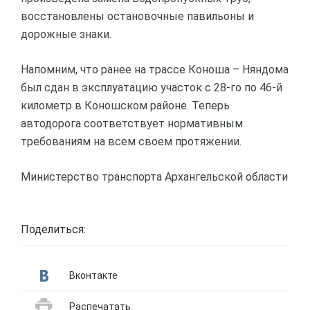
восстановлены остановочные павильоны и
дорожные знаки.
Напомним, что ранее на трассе Коноша – Няндома
был сдан в эксплуатацию участок с 28-го по 46-й
километр в Коношском районе. Теперь
автодорога соответствует нормативным
требованиям на всем своем протяжении.
Министерство транспорта Архангельской области
Поделиться:
Вконтакте
Распечатать