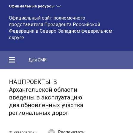
Официальные ресурсы
Официальный сайт полномочного
представителя Президента Российской
Федерации в Северо-Западном федеральном
округе
Для СМИ
НАЦПРОЕКТЫ: В
Архангельской области
введены в эксплуатацию
два обновленных участка
региональных дорог
Распечатать
31 октября 2025