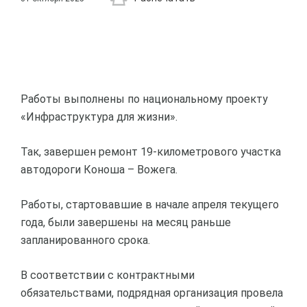
Работы выполнены по национальному проекту
«Инфраструктура для жизни».
Так, завершен ремонт 19-километрового участка
автодороги Коноша – Вожега.
Работы, стартовавшие в начале апреля текущего
года, были завершены на месяц раньше
запланированного срока.
В соответствии с контрактными
обязательствами, подрядная организация провела