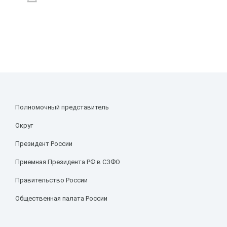
Полномочный представитель
Округ
Президент России
Приемная Президента РФ в СЗФО
Правительство России
Общественная палата России