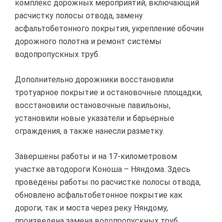
комплекс дорожных мероприятий, включающий
расчистку полосы отвода, замену
асфальтобетонного покрытия, укрепление обочин
дорожного полотна и ремонт системы
водопропускных труб.
Дополнительно дорожники восстановили
тротуарное покрытие и остановочные площадки,
восстановили остановочные павильоны,
установили новые указатели и барьерные
ограждения, а также нанесли разметку.
Завершены работы и на 17-километровом
участке автодороги Коноша – Няндома. Здесь
проведены работы по расчистке полосы отвода,
обновлено асфальтобетонное покрытие как
дороги, так и моста через реку Няндому,
произведена замена водопропускных труб,