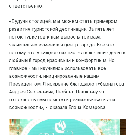
ответственно.
«Будучи столицей, мы можем стать примером
развития туристской дестинации. За пять лет
поток туристов к нам вырос в три раза,
значительно изменился центр города. Всё это
потому, что у каждого из нас есть желание делать
любимый город красивым и комфортным. Но
главное - мы научились использовать все
возможности, инициированные нашим
Президентом. Я искренне благодарю губернатора
Андрея Сергеевича, Любовь Павловну за
готовность нам помогать реализовывать эти
возможности», - сказала Елена Комарова.