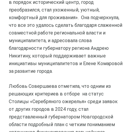
в порядок исторический центр, город
преобразился, стал ухоженный, уютный,
комфортный для проживания». Она подчеркнула,
что все это удалось сделать благодаря слаженной
совместной работе региональной власти и
муниципалитета, и адресовала слова
благодарности губернатору региона Андрею
Никитину, который поддерживает важные
инициативы муниципалитетов и Елене Комаровой
за развитие города.
Любовь Совершаева отметила, что одним из
решающих критериев в отборе на статус
Столицы «Серебряного ожерелья» среди заявок
от других городов в 2024 году, стал
представленный губернатором Новгородской
области подробный план с четким пониманием