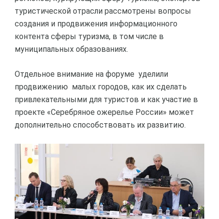
туристической отрасли рассмотрены вопросы
создания и продвижения информационного
контента сферы туризма, в том числе в
муниципальных образованиях.
Отдельное внимание на форуме уделили
продвижению малых городов, как их сделать
привлекательными для туристов и как участие в
проекте «Серебряное ожерелье России» может
дополнительно способствовать их развитию.