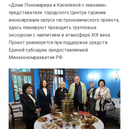
«Доме Пономарева и Киселевой с лавками»
представители городского Центра туризма
анонсировали запуск гастрономического проекта,
здесь планируют проводить групповые
экскурсии с чаепитием в атмосфере XIX века.
Проект реализуется при поддержке средств
Единой субсидии, предоставляемой
Минэкономразвития РФ.