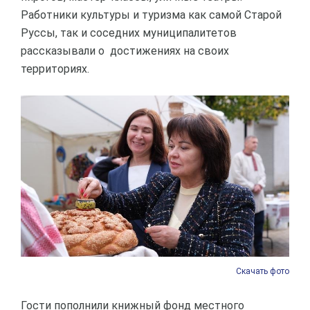
Работники культуры и туризма как самой Старой
Руссы, так и соседних муниципалитетов
рассказывали о достижениях на своих
территориях.
Скачать фото
Гости пополнили книжный фонд местного