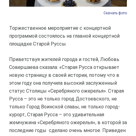
Скачать фото
Торжественное мероприятие с концертной
программой состоялось на главной концертной
площадке Старой Руссы.
Приветствуя жителей города и гостей, Любовь
Совершаева сказала: «Старая Русса открывает
новую страницу в своей истории, потому что в
этом году она получила высокий заслуженный
статус Столицы «Серебряного ожерелья». Старая
Русса – это не только город Достоевского, не
только Город Воинской славы, не только город-
курорт, Старая Русса – это удивительная
жемчужина «Серебряного ожерелья», в которой за
последние годы сделано очень многое. Приведен