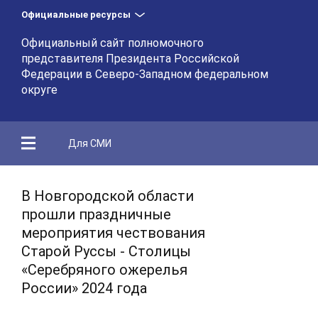
Официальные ресурсы
Официальный сайт полномочного
представителя Президента Российской
Федерации в Северо-Западном федеральном
округе
Для СМИ
В Новгородской области
прошли праздничные
мероприятия чествования
Старой Руссы - Столицы
«Серебряного ожерелья
России» 2024 года