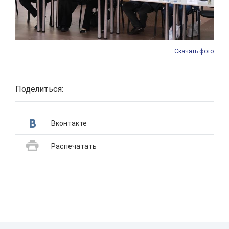
Скачать фото
Поделиться:
Вконтакте
Распечатать