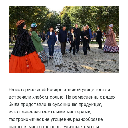
На исторической Воскресенской улице гостей
встречали хлебом-солью. На ремесленных рядах
была представлена сувенирная продукция,
изготовленная местными мастерами,
гастрономические угощения, разнообразие
пирогов, мастер-классы, уличные театры.