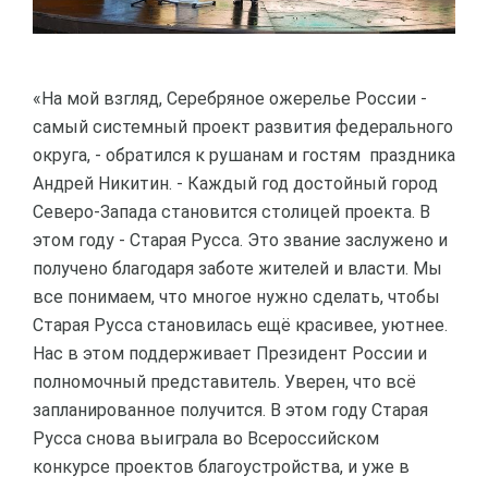
«На мой взгляд, Серебряное ожерелье России -
самый системный проект развития федерального
округа, - обратился к рушанам и гостям праздника
Андрей Никитин. - Каждый год достойный город
Северо-Запада становится столицей проекта. В
этом году - Старая Русса. Это звание заслужено и
получено благодаря заботе жителей и власти. Мы
все понимаем, что многое нужно сделать, чтобы
Старая Русса становилась ещё красивее, уютнее.
Нас в этом поддерживает Президент России и
полномочный представитель. Уверен, что всё
запланированное получится. В этом году Старая
Русса снова выиграла во Всероссийском
конкурсе проектов благоустройства, и уже в