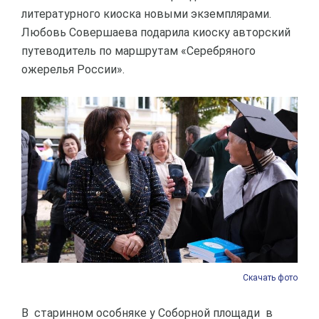
литературного киоска новыми экземплярами.
Любовь Совершаева подарила киоску авторский
путеводитель по маршрутам «Серебряного
ожерелья России».
Скачать фото
В старинном особняке у Соборной площади в