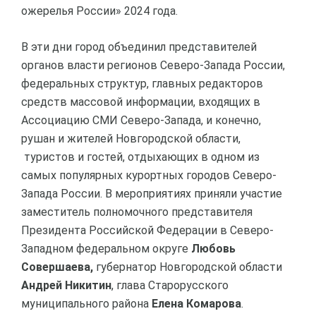
ожерелья России» 2024 года.
В эти дни город объединил представителей
органов власти регионов Северо-Запада России,
федеральных структур, главных редакторов
средств массовой информации, входящих в
Ассоциацию СМИ Северо-Запада, и конечно,
рушан и жителей Новгородской области,
туристов и гостей, отдыхающих в одном из
самых популярных курортных городов Северо-
Запада России. В мероприятиях приняли участие
заместитель полномочного представителя
Президента Российской Федерации в Северо-
Западном федеральном округе
Любовь
Совершаева,
губернатор Новгородской области
Андрей Никитин
, глава Старорусского
муниципального района
Елена Комарова
.