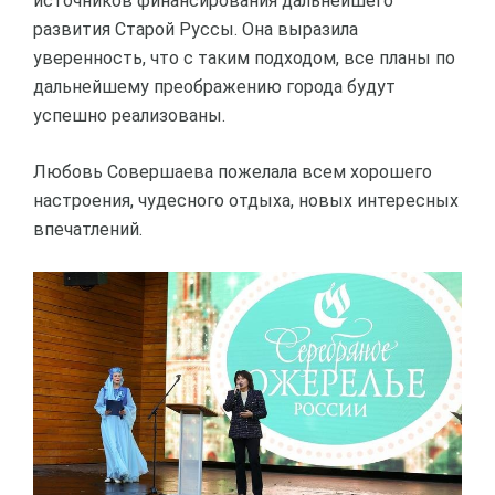
источников финансирования дальнейшего
развития Старой Руссы. Она выразила
уверенность, что с таким подходом, все планы по
дальнейшему преображению города будут
успешно реализованы.
Любовь Совершаева пожелала всем хорошего
настроения, чудесного отдыха, новых интересных
впечатлений.