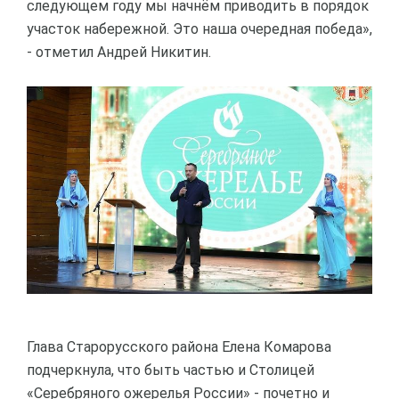
следующем году мы начнём приводить в порядок
участок набережной. Это наша очередная победа»,
- отметил Андрей Никитин.
Глава Старорусского района Елена Комарова
подчеркнула, что быть частью и Столицей
«Серебряного ожерелья России» - почетно и