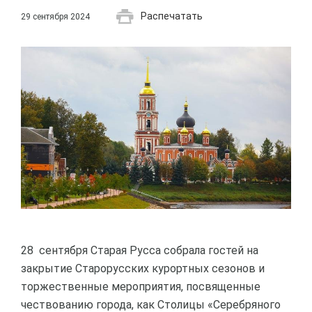
Распечатать
29 сентября 2024
28 сентября Старая Русса собрала гостей на
закрытие Старорусских курортных сезонов и
торжественные мероприятия, посвященные
чествованию города, как Столицы «Серебряного