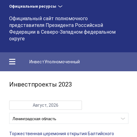
Официальные ресурсы
Официальный сайт полномочного
представителя Президента Российской
Федерации в Северо-Западном федеральном
округе
ИнвестУполномоченный
Инвестпроекты 2023
Август, 2026
Торжественная церемония открытия Балтийского