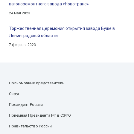
вагоноремонтного завода «Новотранс»
24 мая 2023
Торжественная церемония открытия завода Буше в
Ленинградской области
7 февраля 2023
Полномочный представитель
Округ
Президент России
Приемная Президента РФ в СЗФО
Правительство России