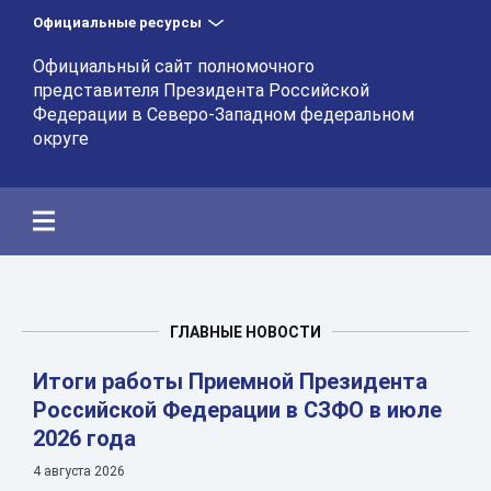
Официальные ресурсы
Официальный сайт полномочного
представителя Президента Российской
Федерации в Северо-Западном федеральном
округе
ГЛАВНЫЕ НОВОСТИ
Итоги работы Приемной Президента
Российской Федерации в СЗФО в июле
2026 года
4 августа 2026