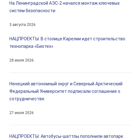
На Ленинградской АЭС-2 начался монтаж ключевых
систем безопасности
3 августа 2026
НАЦПРОЕКТЫ: В столице Карелии идет строительство
технопарка «Биотех»
28 июля 2026
Ненецкий автономный округ и Северный Арктический
Федеральный Университет подписали соглашение о
сотрудничестве
27 июля 2026
НАЦПРОЕКТЫ: Автобусы-шаттлы пополнили автопарк