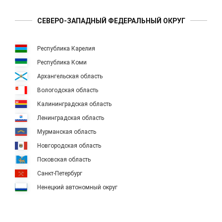
СЕВЕРО-ЗАПАДНЫЙ ФЕДЕРАЛЬНЫЙ ОКРУГ
Республика Карелия
Республика Коми
Архангельская область
Вологодская область
Калининградская область
Ленинградская область
Мурманская область
Новгородская область
Псковская область
Санкт-Петербург
Ненецкий автономный округ