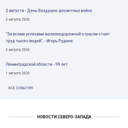
2 августа - День Воздушно-десантных войск
2 августа 2026
"За всеми успехами железнодорожной отрасли стоит
труд тысяч людей", - Игорь Руденя.
2 августа 2026
Ленинградской области - 99 лет
1 августа 2026
ВСЕ СОБЫТИЯ
НОВОСТИ СЕВЕРО-ЗАПАДА