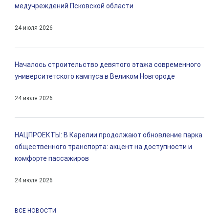
медучреждений Псковской области
24 июля 2026
Началось строительство девятого этажа современного
университетского кампуса в Великом Новгороде
24 июля 2026
НАЦПРОЕКТЫ: В Карелии продолжают обновление парка
общественного транспорта: акцент на доступности и
комфорте пассажиров
24 июля 2026
ВСЕ НОВОСТИ